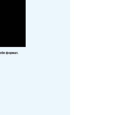
ебя формат.