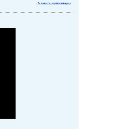
Оставить комментарий