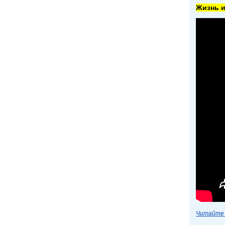
Жизнь и
Читайте 