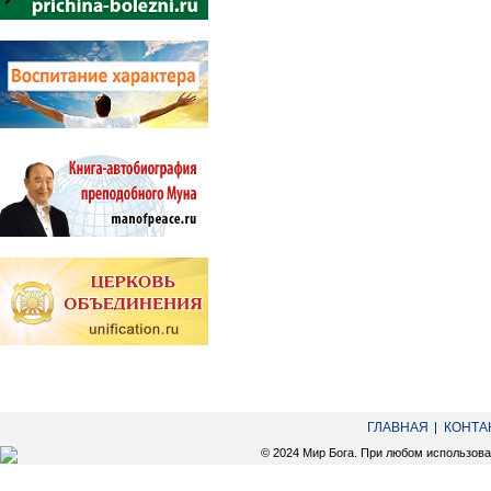
ГЛАВНАЯ
КОНТА
© 2024 Мир Бога. При любом использов