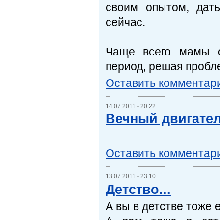
своим опытом, дат
сейчас.
Чаще всего мамы о
период, решая пробл
Оставить комментар
14.07.2011 - 20:22
Вечный двигате
Оставить комментар
13.07.2011 - 23:10
Детство...
А вы в детстве тоже 