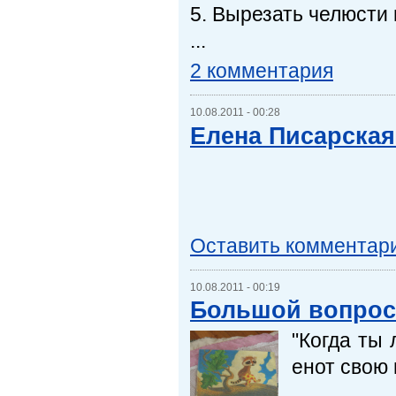
5. Вырезать челюсти 
...
2 комментария
10.08.2011 - 00:28
Елена Писарская
Оставить комментар
10.08.2011 - 00:19
Большой вопрос
"Когда ты
енот свою