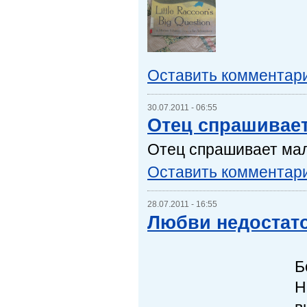
Оставить комментар
30.07.2011 - 06:55
Отец спрашивает
Отец спрашивает мал
Оставить комментар
28.07.2011 - 16:55
Любви недостат
Б
Н