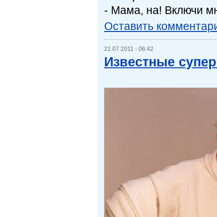
- Мама, на! Включи м
Оставить комментар
21.07.2011 - 06:42
Известные супе