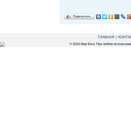
Поделиться…
ГЛАВНАЯ
КОНТА
© 2024 Мир Бога. При любом использов