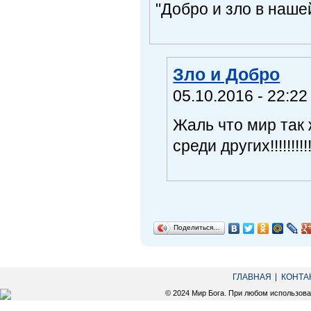
"Добро и зло в наше
Зло и Добро
05.10.2016 - 22:22
Жаль что мир так 
среди других!!!!!!!!!
Поделиться…
ГЛАВНАЯ
КОНТА
© 2024 Мир Бога. При любом использов