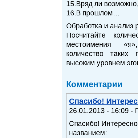
15.Вряд ли возможно
16.В прошлом…
Обработка и анализ р
Посчитайте колич
местоимения - «я»
количество таких 
высоким уровнем эго
Комментарии
Спасибо! Интерес
26.01.2013 - 16:09 - 
Спасибо! Интересно 
названием: