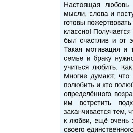
Настоящая любовь 
мысли, слова и пост
готовы пожертвовать
классно! Получается
был счастлив и от 
Такая мотивация и 
семье и браку нужно
учиться любить. Ка
Многие думают, что 
полюбить и кто полю
определённого возра
им встретить под
заканчивается тем, ч
к любви, ещё очень 
своего единственного