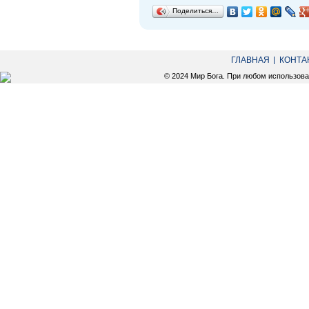
Поделиться…
ГЛАВНАЯ
КОНТА
© 2024 Мир Бога. При любом использов