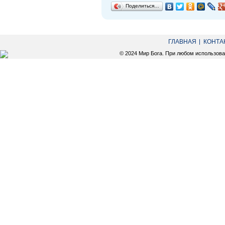
Поделиться…
ГЛАВНАЯ
КОНТА
© 2024 Мир Бога. При любом использов