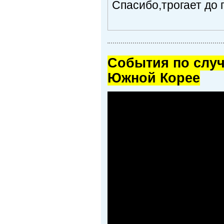
Спасибо,трогает до 
Cобытия по случ
Южной Корее