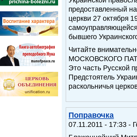
предоставленный на
церкви 27 октября 1
самоуправляющейся 
бывшего Украинского
Читайте внимательн
МОСКОВСКОГО ПАТ
Это часть Русской п
Предстоятель Украи
раскольничья церков
Поправочка
07.11.2011 - 17:33 - 