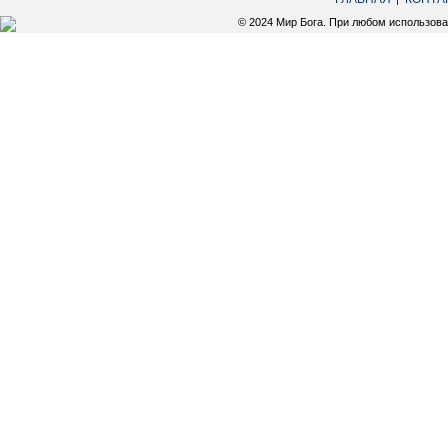
© 2024 Мир Бога. При любом использов