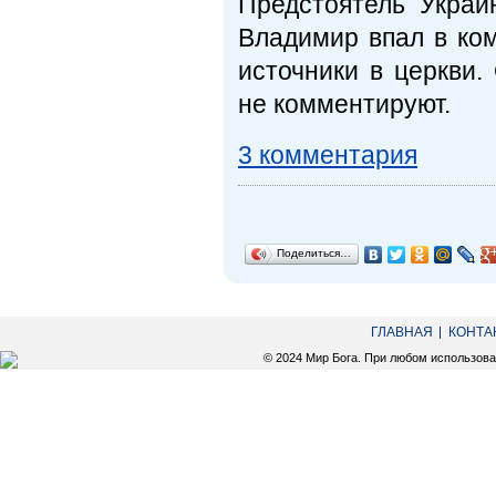
Предстоятель Украи
Владимир впал в ко
источники в церкви
не комментируют.
3 комментария
Поделиться…
ГЛАВНАЯ
КОНТА
© 2024 Мир Бога. При любом использов