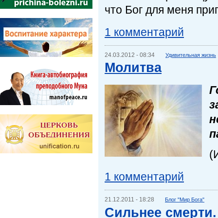
что Бог для меня приг
1 комментарий
24.03.2012 - 08:34
Удивительная жизнь
Молитва
Г
з
н
п
(
1 комментарий
21.12.2011 - 18:28
Блог "Мир Бога"
Сильнее смерти.