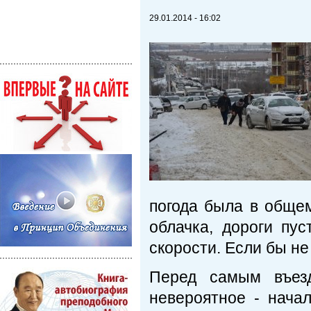
29.01.2014 - 16:02
погода была в общем
облачка, дороги пу
скорости. Если бы не
Перед самым въезд
невероятное - начал