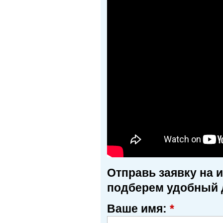
Отправь заявку на 
подберем удобный 
Ваше имя:
*