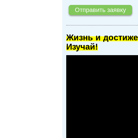
Жизнь и достиже
Изучай!