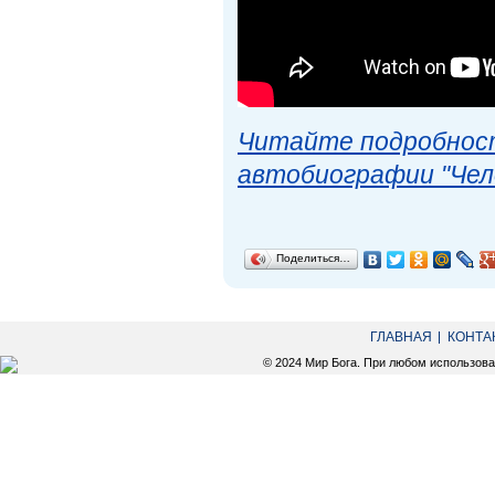
Читайте подробност
автобиографии "Чел
Поделиться…
ГЛАВНАЯ
КОНТА
© 2024 Мир Бога. При любом использов