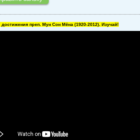
 достижения преп. Мун Сон Мёна
(1920-2012). Изучай!