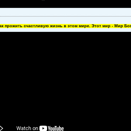
как прожить счастливую жизнь в этом мире. Этот мир - Мир Бог