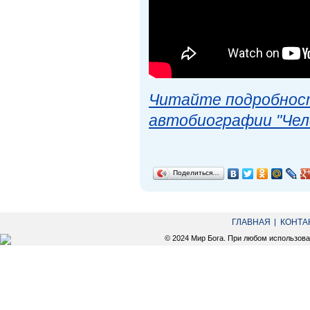
Читайте подробност
автобиографии "Чел
Поделиться…
ГЛАВНАЯ
КОНТА
© 2024 Мир Бога. При любом использов