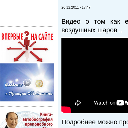
20.12.2011 - 17:47
Видео о том как е
воздушных шаров...
Подробнее можно пр