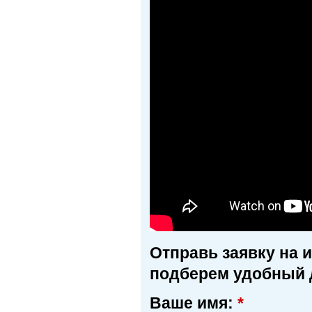
Отправь заявку на 
подберем удобный 
Ваше имя:
*