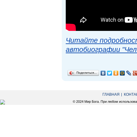
Читайте подробност
автобиографии "Чел
Поделиться…
ГЛАВНАЯ
КОНТА
© 2024 Мир Бога. При любом использов