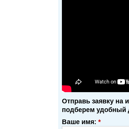
Отправь заявку на 
подберем удобный 
Ваше имя:
*