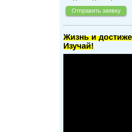
Жизнь и достиже
Изучай!