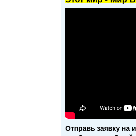
Отправь заявку на 