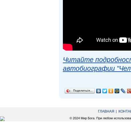
Читайте подробност
автобиографии "Чел
Поделиться…
ГЛАВНАЯ
КОНТА
© 2024 Мир Бога. При любом использов