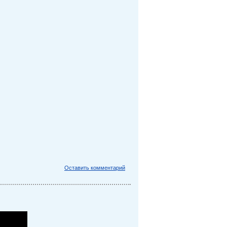
Оставить комментарий