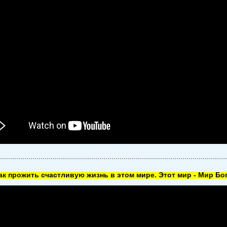
как прожить счастливую жизнь в этом мире. Этот мир - Мир Бог