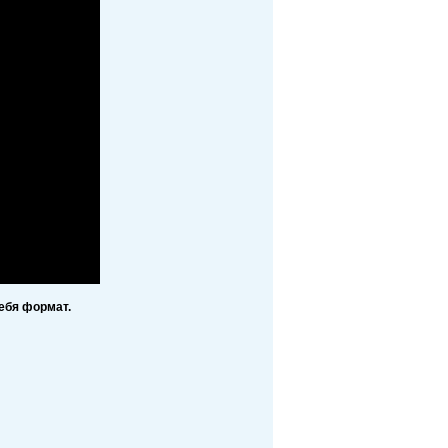
ебя формат.