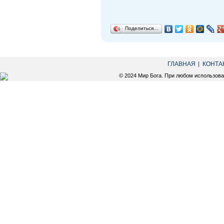
Поделиться…
ГЛАВНАЯ
КОНТА
© 2024 Мир Бога. При любом использов