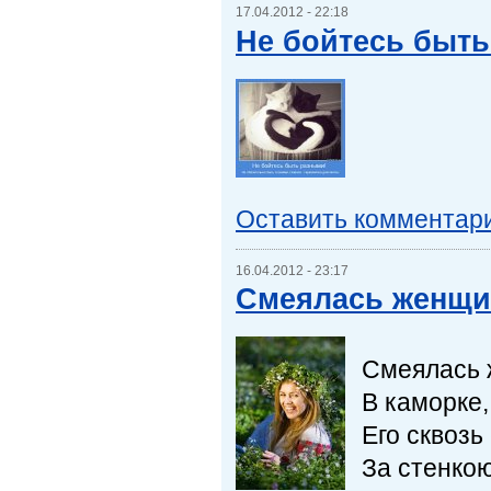
17.04.2012 - 22:18
Не бойтесь быть
Оставить комментар
16.04.2012 - 23:17
Смеялась женщин
Смеялась 
В каморке,
Его сквозь
За стенкою