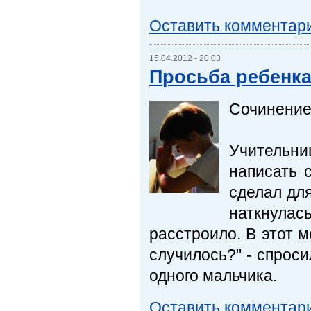
Оставить комментар
15.04.2012 - 20:03
Просьба ребенка 
Сочинение
Учительни
написать 
сделал для
наткнула
расстроило. В этот 
случилось?" - спроси
одного мальчика.
Оставить комментар