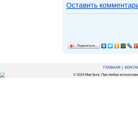
Оставить комментар
Поделиться…
ГЛАВНАЯ
КОНТА
© 2024 Мир Бога. При любом использов