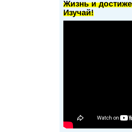
Жизнь и достиже
Изучай!