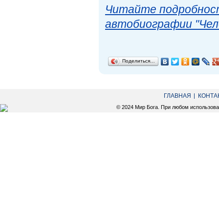
Читайте подробност
автобиографии "Чел
Поделиться…
ГЛАВНАЯ
КОНТА
© 2024 Мир Бога. При любом использов