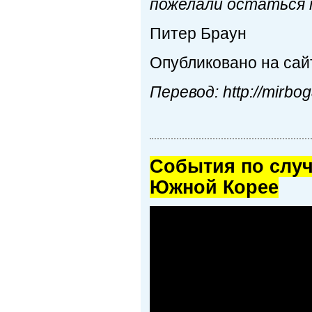
пожелали остаться
Питер Браун
Опубликовано на са
Перевод: http://mirbog
Cобытия по случ
Южной Корее