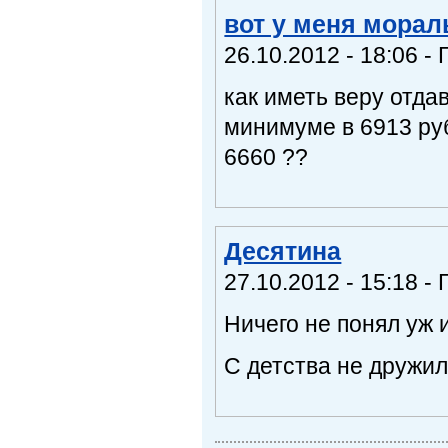
вот у меня морал
26.10.2012 - 18:06 - 
как иметь веру отда
минимуме в 6913 ру
6660 ??
Десятина
27.10.2012 - 15:18 - 
Ничего не понял уж 
С детства не дружил