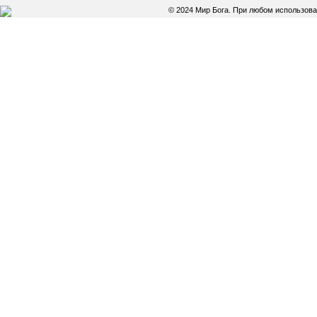
© 2024 Мир Бога. При любом использов