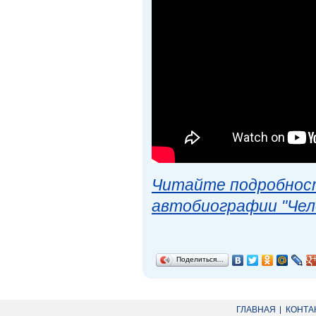
Читайте подробност
автобиографии "Чел
Поделиться…
ГЛАВНАЯ
КОНТА