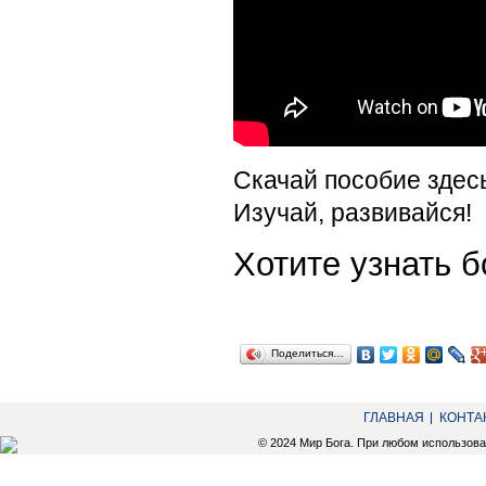
Скачай пособие здес
Изучай, развивайся!
Хотите узнать
Поделиться…
ГЛАВНАЯ
КОНТА
© 2024 Мир Бога. При любом использов