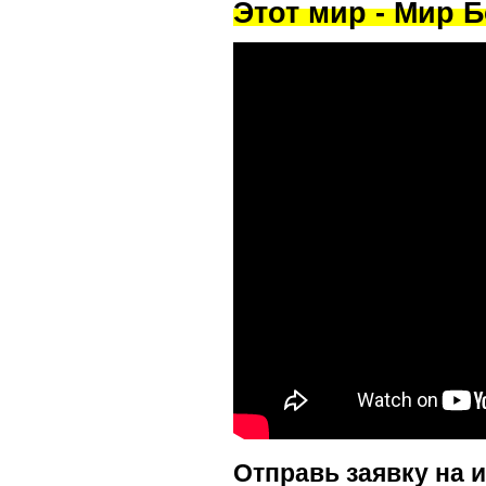
Этот мир - Мир Б
Отправь заявку на 