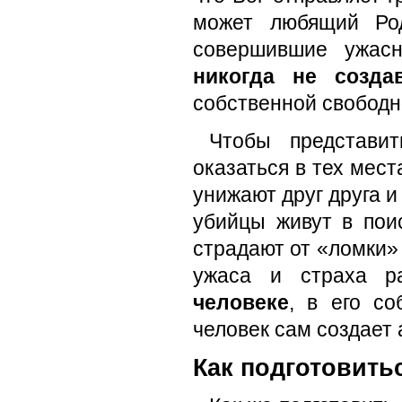
может любящий Род
совершившие ужас
никогда не созда
собственной свободно
Чтобы представит
оказаться в тех мест
унижают друг друга и
убийцы живут в пои
страдают от «ломки» 
ужаса и страха р
человеке
, в его с
человек сам создает 
Как подготовить