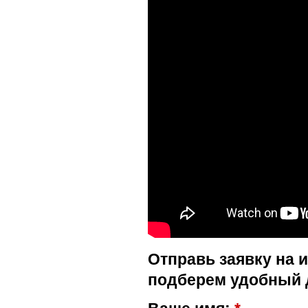
Отправь заявку на 
подберем удобный 