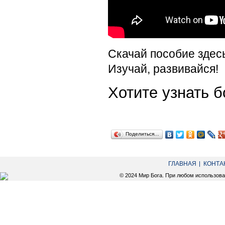
Скачай пособие здес
Изучай, развивайся!
Хотите узнать
Поделиться…
ГЛАВНАЯ
КОНТА
© 2024 Мир Бога. При любом использов