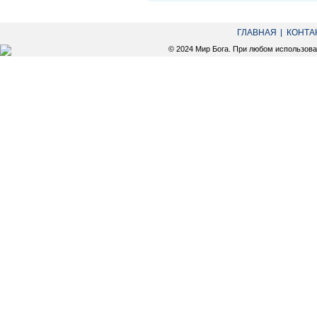
ГЛАВНАЯ
КОНТА
© 2024 Мир Бога. При любом использов