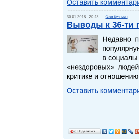
Оставить комментар
30.01.2018 - 20:43
Олег Кузьмин
Выводы к 36-ти 
Недавно п
популярную
в социальн
«нездоровых» людей
критике и отношению к
Оставить комментар
Поделиться…