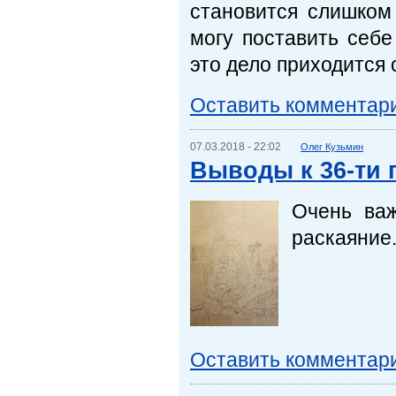
становится слишком
могу поставить себе
это дело приходится с
Оставить комментар
07.03.2018 - 22:02
Олег Кузьмин
Выводы к 36-ти 
Очень важ
раскаяние.
Оставить комментар