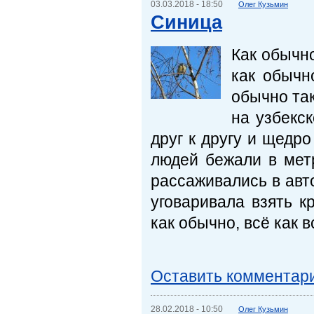
03.03.2018 - 18:50
Олег Кузьмин
Синица
Как обычно
как обычн
обычно так
на узбекс
друг к другу и щедр
людей бежали в метр
рассаживались в авт
уговаривала взять 
как обычно, всё как в
Оставить комментар
28.02.2018 - 10:50
Олег Кузьмин